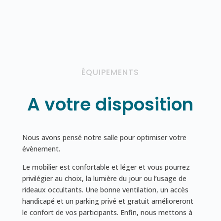
ÉQUIPEMENTS
A votre disposition
Nous avons pensé notre salle pour optimiser votre
évènement.
Le mobilier est confortable et léger et vous pourrez
privilégier au choix, la lumière du jour ou l’usage de
rideaux occultants. Une bonne ventilation, un accès
handicapé et un parking privé et gratuit amélioreront
le confort de vos participants. Enfin, nous mettons à