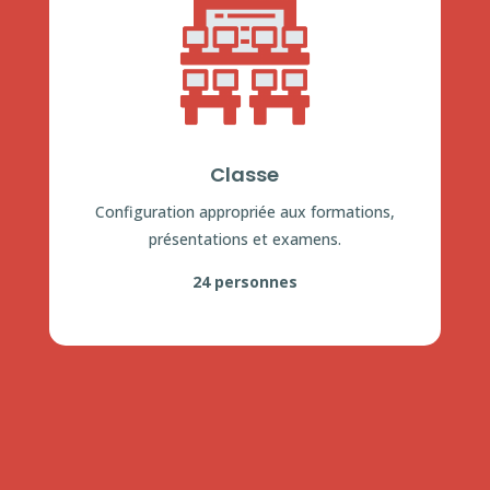
Classe
Configuration appropriée aux formations,
présentations et examens.
24 personnes