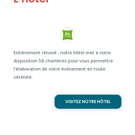
Entièrement rénové , notre hôtel met à votre
disposition 58 chambres pour vous permettre
l’élaboration de votre événement en toute
sérénité.
VISITEZ NOTRE HÔTEL