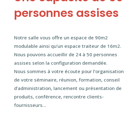
personnes assises
Notre salle vous offre un espace de 90m2
modulable ainsi qu’un espace traiteur de 16m2.
Nous pouvons accueillir de 24 à 50 personnes
assises selon la configuration demandée.
Nous sommes à votre écoute pour l’organisation
de votre séminaire, réunion, formation, conseil
d’administration, lancement ou présentation de
produits, conférence, rencontre clients-
fournisseurs…