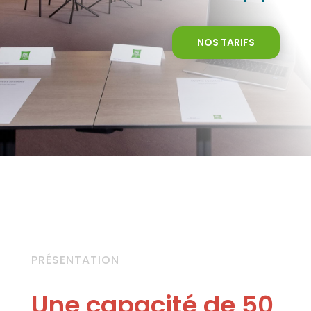
NOS TARIFS
PRÉSENTATION
Une capacité de 50