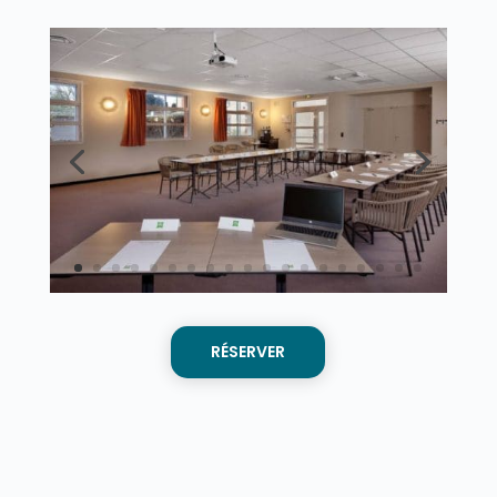
RÉSERVER