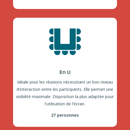
En U
Idéale pour les réunions nécessitant un bon niveau
d’interaction entre les participants. Elle permet une
visibilité maximale. Disposition la plus adaptée pour
l’utilisation de l’écran.
27 personnes