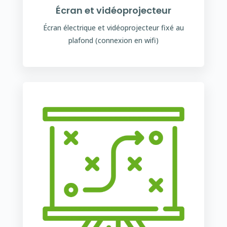
Écran et vidéoprojecteur
Écran électrique et vidéoprojecteur fixé au
plafond (connexion en wifi)