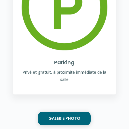
Parking
Privé et gratuit, à proximité immédiate de la
salle
GALERIE PHOTO