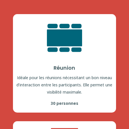
Réunion
Idéale pour les réunions nécessitant un bon niveau
d’interaction entre les participants. Elle permet une
visibilité maximale.
30 personnes