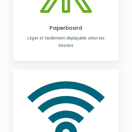
Paperboard
Léger et facilement déplaçable selon les
besoins