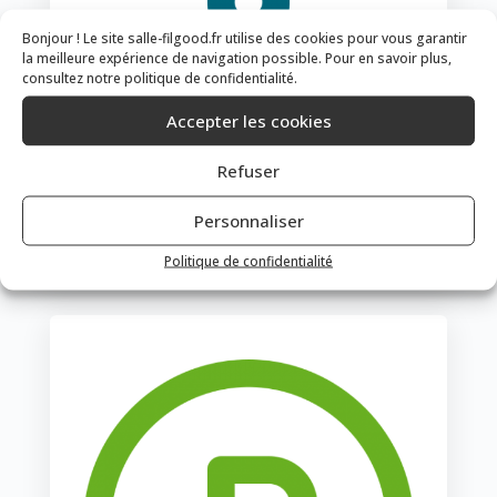
Bonjour ! Le site salle-filgood.fr utilise des cookies pour vous garantir
la meilleure expérience de navigation possible. Pour en savoir plus,
consultez notre politique de confidentialité.
Accepter les cookies
Refuser
Wifi
Personnaliser
Gratuit et accessible sans code
Politique de confidentialité