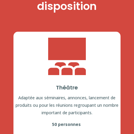
disposition
Théâtre
Adaptée aux séminaires, annonces, lancement de
produits ou pour les réunions regroupant un nombre
important de participants.
50 personnes