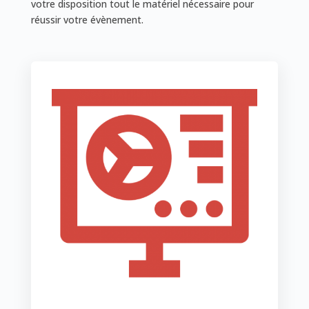
votre disposition tout le matériel nécessaire pour
réussir votre évènement.