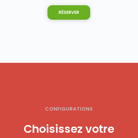
RÉSERVER
CONFIGURATIONS
Choisissez votre