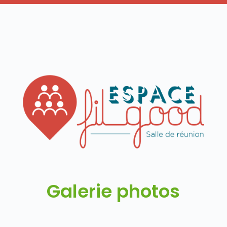
Galerie photos