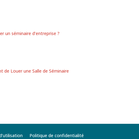
ser un séminaire d’entreprise ?
t de Louer une Salle de Séminaire
’utilisation
Politique de confidentialité