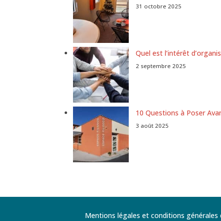
31 octobre 2025
Quel est l’intérêt d’organi
2 septembre 2025
10 Questions à Poser Avan
3 août 2025
Mentions légales et conditions générales d