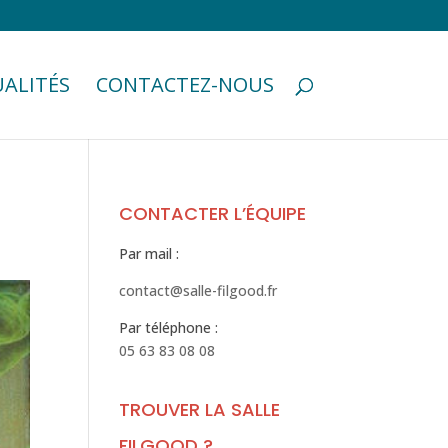
ALITÉS
CONTACTEZ-NOUS
CONTACTER L’ÉQUIPE
Par mail :
contact@salle-filgood.fr
Par téléphone :
05 63 83 08 08
TROUVER LA SALLE
FILGOOD ?